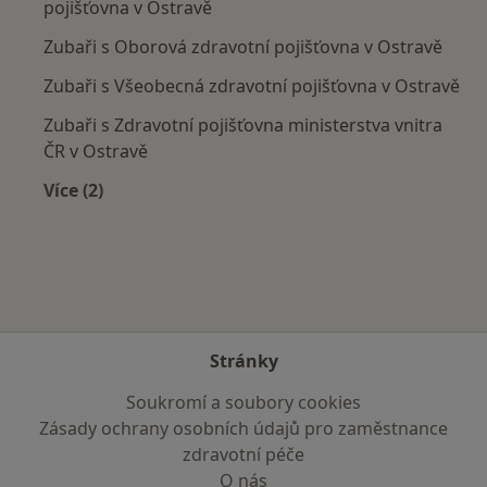
pojišťovna v Ostravě
Zubaři s Oborová zdravotní pojišťovna v Ostravě
Zubaři s Všeobecná zdravotní pojišťovna v Ostravě
Zubaři s Zdravotní pojišťovna ministerstva vnitra
ČR v Ostravě
Více (2)
Více v kategorii: Zdravotní pojišťovny
Stránky
Soukromí a soubory cookies
Zásady ochrany osobních údajů pro zaměstnance
zdravotní péče
O nás