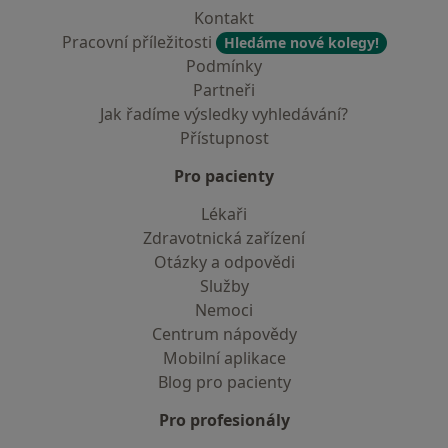
Kontakt
Pracovní příležitosti
Hledáme nové kolegy!
Podmínky
Partneři
Jak řadíme výsledky vyhledávání?
Přístupnost
Pro pacienty
Lékaři
Zdravotnická zařízení
Otázky a odpovědi
Služby
Nemoci
Centrum nápovědy
Mobilní aplikace
Blog pro pacienty
Pro profesionály