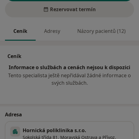
Rezervovat termín
Ceník
Adresy
Názory pacientů (12)
Ceník
Informace o službách a cenách nejsou k dispozici
Tento specialista ještě nepřidával žádné informace o
svých službách.
Adresa
Hornická poliklinika s.r.o.
Sokolská třída 81,
Moravská Ostrava a Přívoz
,