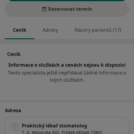
Rezervovat termín
Ceník
Adresy
Názory pacientů (17)
Ceník
Informace o službách a cenách nejsou k dispozici
Tento specialista ještě nepřidával žádné informace o
svých službách.
Adresa
Praktický lékař stomatolog
T. G. Masaryka 602,
Frýdek-Místek
73801