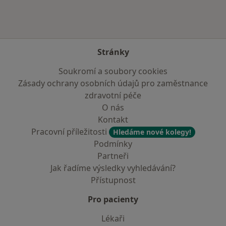
Stránky
Soukromí a soubory cookies
Zásady ochrany osobních údajů pro zaměstnance
zdravotní péče
O nás
Kontakt
Pracovní příležitosti
Hledáme nové kolegy!
Podmínky
Partneři
Jak řadíme výsledky vyhledávání?
Přístupnost
Pro pacienty
Lékaři