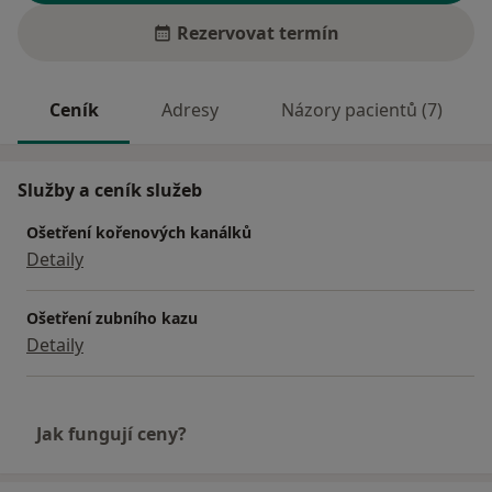
Rezervovat termín
Ceník
Adresy
Názory pacientů (7)
Služby a ceník služeb
Ošetření kořenových kanálků
Detaily
Ošetření zubního kazu
Detaily
Jak fungují ceny?