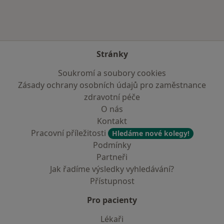
Stránky
Soukromí a soubory cookies
Zásady ochrany osobních údajů pro zaměstnance
zdravotní péče
O nás
Kontakt
Pracovní příležitosti
Hledáme nové kolegy!
Podmínky
Partneři
Jak řadíme výsledky vyhledávání?
Přístupnost
Pro pacienty
Lékaři