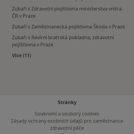
Zubaři s Zdravotní pojišťovna ministerstva vnitra
ČR v Praze
Zubaři s Zaměstnanecká pojišťovna Škoda v Praze
Zubaři s Revírní bratrská pokladna, zdravotní
pojišťovna v Praze
Více (11)
Více v kategorii: Zdravotní pojišťovny
Stránky
Soukromí a soubory cookies
Zásady ochrany osobních údajů pro zaměstnance
zdravotní péče