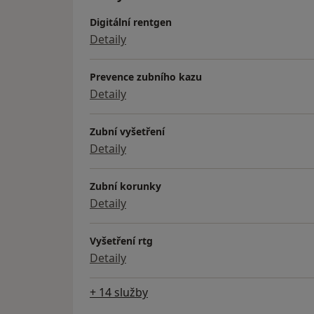
Digitální rentgen
Detaily
Prevence zubního kazu
Detaily
Zubní vyšetření
Detaily
Zubní korunky
Detaily
Vyšetření rtg
Detaily
+ 14 služby