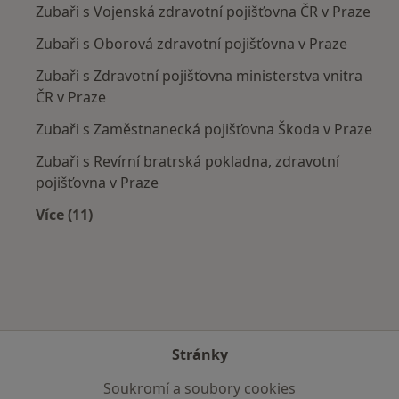
Zubaři s Vojenská zdravotní pojišťovna ČR v Praze
Zubaři s Oborová zdravotní pojišťovna v Praze
Zubaři s Zdravotní pojišťovna ministerstva vnitra
ČR v Praze
Zubaři s Zaměstnanecká pojišťovna Škoda v Praze
Zubaři s Revírní bratrská pokladna, zdravotní
pojišťovna v Praze
Více (11)
Více v kategorii: Zdravotní pojišťovny
Stránky
Soukromí a soubory cookies