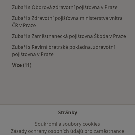
Zubaři s Oborová zdravotní pojišťovna v Praze
Zubaři s Zdravotní pojišťovna ministerstva vnitra
ČR v Praze
Zubaři s Zaměstnanecká pojišťovna Škoda v Praze
Zubaři s Revírní bratrská pokladna, zdravotní
pojišťovna v Praze
Více (11)
Více v kategorii: Zdravotní pojišťovny
Stránky
Soukromí a soubory cookies
Zásady ochrany osobních údajů pro zaměstnance