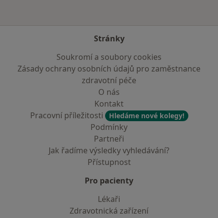
Stránky
Soukromí a soubory cookies
Zásady ochrany osobních údajů pro zaměstnance
zdravotní péče
O nás
Kontakt
Pracovní příležitosti
Hledáme nové kolegy!
Podmínky
Partneři
Jak řadíme výsledky vyhledávání?
Přístupnost
Pro pacienty
Lékaři
Zdravotnická zařízení