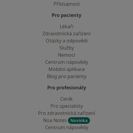
Přístupnost
Pro pacienty
Lékaři
Zdravotnická zařízení
Otázky a odpovědi
Služby
Nemoci
Centrum nápovědy
Mobilní aplikace
Blog pro pacienty
Pro profesionály
Ceník
Pro specialisty
Pro zdravotnická zařízení
Noa Notes
Novinka
Centrum nápovědy