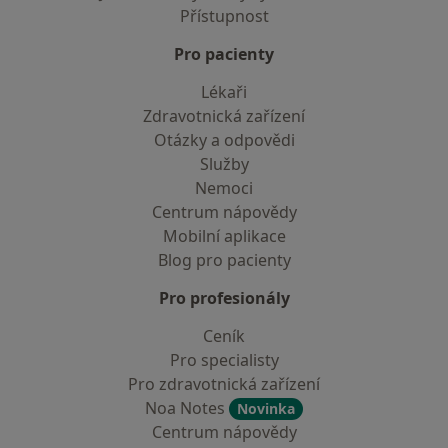
Přístupnost
Pro pacienty
Lékaři
Zdravotnická zařízení
Otázky a odpovědi
Služby
Nemoci
Centrum nápovědy
Mobilní aplikace
Blog pro pacienty
Pro profesionály
Ceník
Pro specialisty
Pro zdravotnická zařízení
Noa Notes
Novinka
Centrum nápovědy