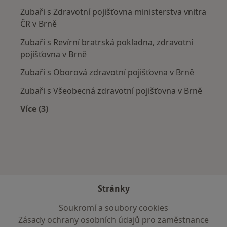
Zubaři s Zdravotní pojišťovna ministerstva vnitra
ČR v Brně
Zubaři s Revírní bratrská pokladna, zdravotní
pojišťovna v Brně
Zubaři s Oborová zdravotní pojišťovna v Brně
Zubaři s Všeobecná zdravotní pojišťovna v Brně
Více (3)
Více v kategorii: Zdravotní pojišťovny
Stránky
Soukromí a soubory cookies
Zásady ochrany osobních údajů pro zaměstnance