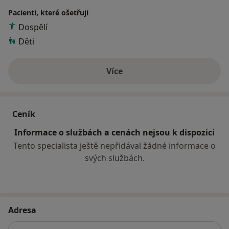
Pacienti, které ošetřuji
Dospělí
Děti
Více
o zkušenostech
Ceník
Informace o službách a cenách nejsou k dispozici
Tento specialista ještě nepřidával žádné informace o
svých službách.
Adresa