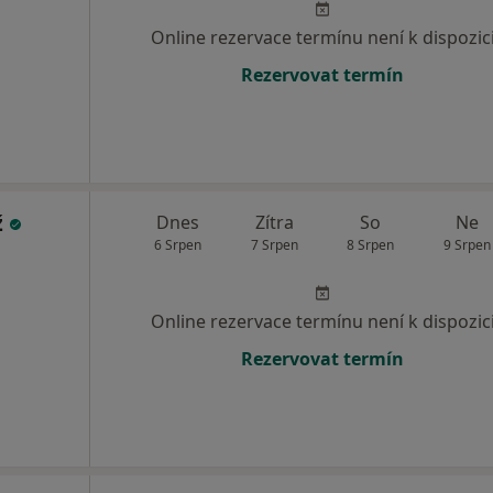
Online rezervace termínu není k dispozic
Rezervovat termín
ž
Dnes
Zítra
So
Ne
6 Srpen
7 Srpen
8 Srpen
9 Srpen
Online rezervace termínu není k dispozic
Rezervovat termín