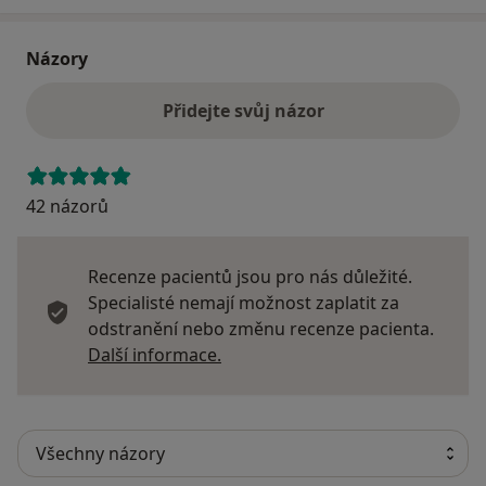
Názory
Přidejte svůj názor
42 názorů
Recenze pacientů jsou pro nás důležité.
Specialisté nemají možnost zaplatit za
odstranění nebo změnu recenze pacienta.
Další informace o názorech
Další informace.