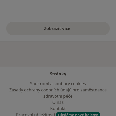
Zobrazit více
výše uvedené názory
Stránky
Soukromí a soubory cookies
Zásady ochrany osobních údajů pro zaměstnance
zdravotní péče
O nás
Kontakt
Pracovní příležitosti
Hledáme nové kolegy!