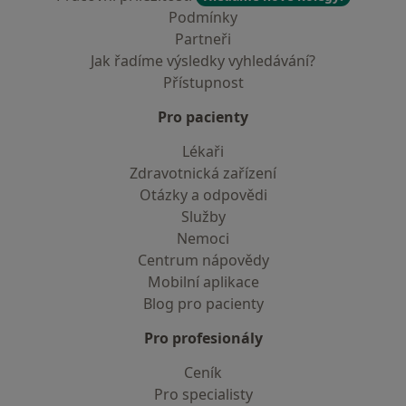
Podmínky
Partneři
Jak řadíme výsledky vyhledávání?
Přístupnost
Pro pacienty
Lékaři
Zdravotnická zařízení
Otázky a odpovědi
Služby
Nemoci
Centrum nápovědy
Mobilní aplikace
Blog pro pacienty
Pro profesionály
Ceník
Pro specialisty