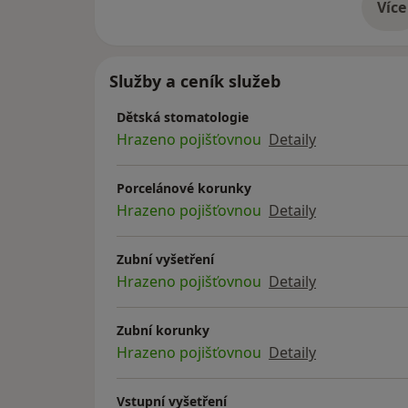
Více
o 
Služby a ceník služeb
Dětská stomatologie
Hrazeno pojišťovnou
Detaily
Porcelánové korunky
Hrazeno pojišťovnou
Detaily
Zubní vyšetření
Hrazeno pojišťovnou
Detaily
Zubní korunky
Hrazeno pojišťovnou
Detaily
Vstupní vyšetření