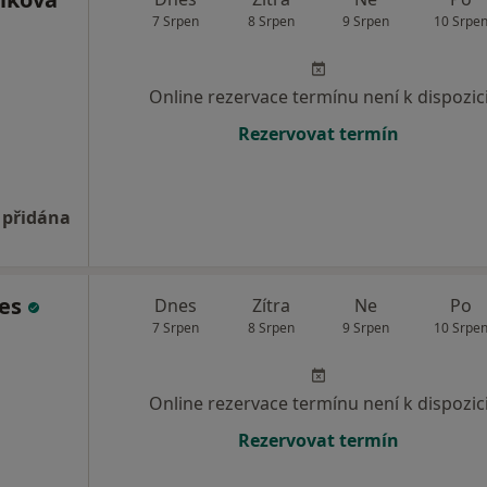
7 Srpen
8 Srpen
9 Srpen
10 Srpe
Online rezervace termínu není k dispozic
Rezervovat termín
 přidána
ges
Dnes
Zítra
Ne
Po
7 Srpen
8 Srpen
9 Srpen
10 Srpe
Online rezervace termínu není k dispozic
Rezervovat termín