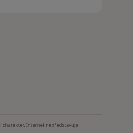
 charakter. Internet nepředstavuje