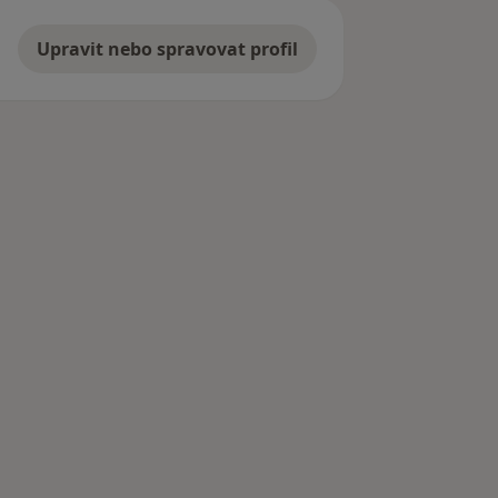
Upravit nebo spravovat profil