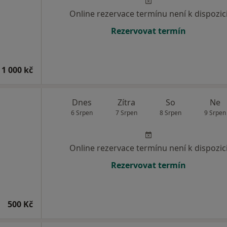
Online rezervace termínu není k dispozic
Rezervovat termín
 1 000 kč
Dnes
Zítra
So
Ne
6 Srpen
7 Srpen
8 Srpen
9 Srpen
Online rezervace termínu není k dispozic
Rezervovat termín
500 Kč