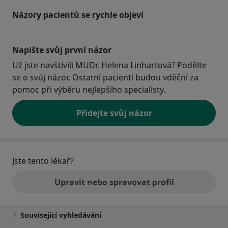
Názory pacientů se rychle objeví
Napište svůj první názor
Už jste navštívili MUDr. Helena Linhartová? Podělte
se o svůj názor. Ostatní pacienti budou vděční za
pomoc při výběru nejlepšího specialisty.
Přidejte svůj názor
Jste tento lékař?
Upravit nebo spravovat profil
Související vyhledávání