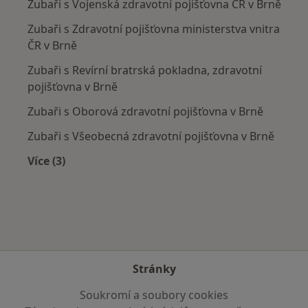
Zubaři s Vojenská zdravotní pojišťovna ČR v Brně
Zubaři s Zdravotní pojišťovna ministerstva vnitra
ČR v Brně
Zubaři s Revírní bratrská pokladna, zdravotní
pojišťovna v Brně
Zubaři s Oborová zdravotní pojišťovna v Brně
Zubaři s Všeobecná zdravotní pojišťovna v Brně
Více (3)
Více v kategorii: Zdravotní pojišťovny
Stránky
Soukromí a soubory cookies