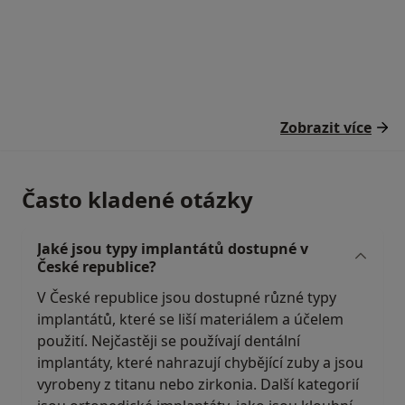
Zobrazit více
Často kladené otázky
Jaké jsou typy implantátů dostupné v
České republice?
V České republice jsou dostupné různé typy
implantátů, které se liší materiálem a účelem
použití. Nejčastěji se používají dentální
implantáty, které nahrazují chybějící zuby a jsou
vyrobeny z titanu nebo zirkonia. Další kategorií