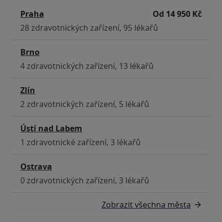
Praha
Od 14 950 Kč
28 zdravotnických zařízení, 95 lékařů
Brno
4 zdravotnických zařízení, 13 lékařů
Zlín
2 zdravotnických zařízení, 5 lékařů
Ústí nad Labem
1 zdravotnické zařízení, 3 lékařů
Ostrava
0 zdravotnických zařízení, 3 lékařů
Zobrazit všechna města