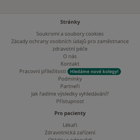
Stránky
Soukromí a soubory cookies
Zásady ochrany osobních údajů pro zaměstnance
zdravotní péče
O nás
Kontakt
Pracovní příležitosti
Hledáme nové kolegy!
Podmínky
Partneři
Jak řadíme výsledky vyhledávání?
Přístupnost
Pro pacienty
Lékaři
Zdravotnická zařízení