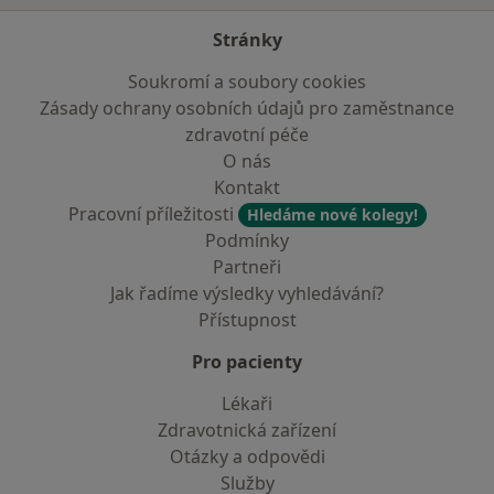
Stránky
Soukromí a soubory cookies
Zásady ochrany osobních údajů pro zaměstnance
zdravotní péče
O nás
Kontakt
Pracovní příležitosti
Hledáme nové kolegy!
Podmínky
Partneři
Jak řadíme výsledky vyhledávání?
Přístupnost
Pro pacienty
Lékaři
Zdravotnická zařízení
Otázky a odpovědi
Služby