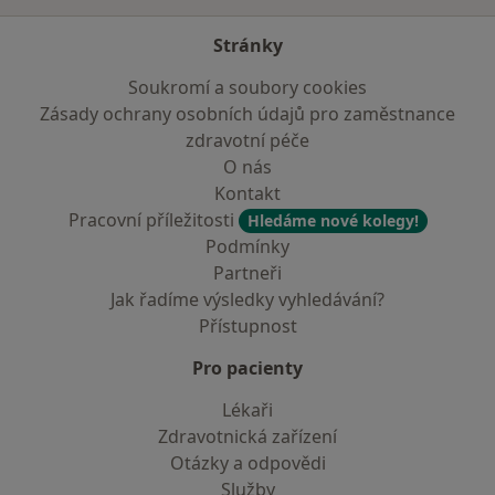
Stránky
Soukromí a soubory cookies
Zásady ochrany osobních údajů pro zaměstnance
zdravotní péče
O nás
Kontakt
Pracovní příležitosti
Hledáme nové kolegy!
Podmínky
Partneři
Jak řadíme výsledky vyhledávání?
Přístupnost
Pro pacienty
Lékaři
Zdravotnická zařízení
Otázky a odpovědi
Služby