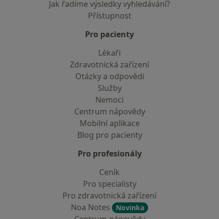
Jak řadíme výsledky vyhledávání?
Přístupnost
Pro pacienty
Lékaři
Zdravotnická zařízení
Otázky a odpovědi
Služby
Nemoci
Centrum nápovědy
Mobilní aplikace
Blog pro pacienty
Pro profesionály
Ceník
Pro specialisty
Pro zdravotnická zařízení
Noa Notes
Novinka