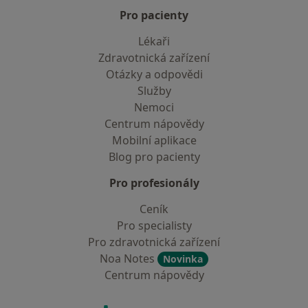
Pro pacienty
Lékaři
Zdravotnická zařízení
Otázky a odpovědi
Služby
Nemoci
Centrum nápovědy
Mobilní aplikace
Blog pro pacienty
Pro profesionály
Ceník
Pro specialisty
Pro zdravotnická zařízení
Noa Notes
Novinka
Centrum nápovědy
Kontakt