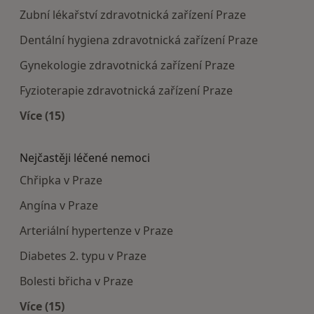
Zubní lékařství zdravotnická zařízení Praze
Dentální hygiena zdravotnická zařízení Praze
Gynekologie zdravotnická zařízení Praze
Fyzioterapie zdravotnická zařízení Praze
Více (15)
Více v kategorii: Doporučená zdravotnická zaříze
Nejčastěji léčené nemoci
Chřipka v Praze
Angína v Praze
Arteriální hypertenze v Praze
Diabetes 2. typu v Praze
Bolesti břicha v Praze
Více (15)