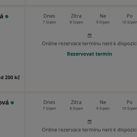
vá
Dnes
Zítra
Ne
Po
7 Srpen
8 Srpen
9 Srpen
10 Srpe
Online rezervace termínu není k dispozic
Rezervovat termín
od 200 kč
hová
Dnes
Zítra
Ne
Po
7 Srpen
8 Srpen
9 Srpen
10 Srpe
Online rezervace termínu není k dispozic