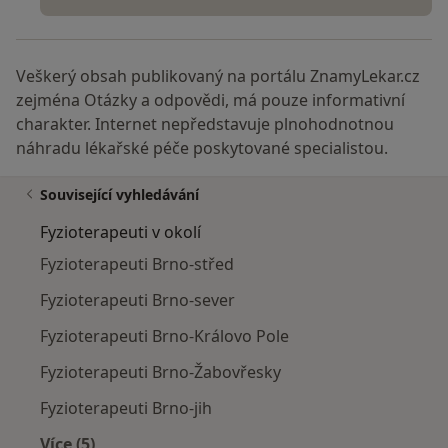
Veškerý obsah publikovaný na portálu ZnamyLekar.cz
zejména Otázky a odpovědi, má pouze informativní
charakter. Internet nepředstavuje plnohodnotnou
náhradu lékařské péče poskytované specialistou.
Související vyhledávání
Fyzioterapeuti v okolí
Fyzioterapeuti Brno-střed
Fyzioterapeuti Brno-sever
Fyzioterapeuti Brno-Královo Pole
Fyzioterapeuti Brno-Žabovřesky
Fyzioterapeuti Brno-jih
Více (5)