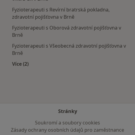
Fyzioterapeuti s Revírní bratrská pokladna,
zdravotní pojišťovna v Brně
Fyzioterapeuti s Oborová zdravotní pojišťovna v
Brně
Fyzioterapeuti s Všeobecná zdravotní pojišťovna v
Brně
Více (2)
Více v kategorii: Zdravotní pojišťovny
Stránky
Soukromí a soubory cookies
Zásady ochrany osobních údajů pro zaměstnance