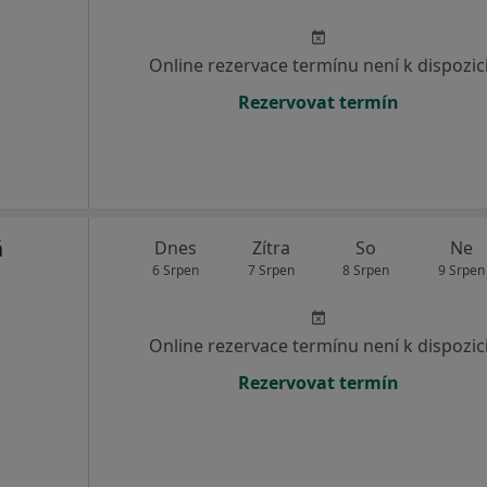
Online rezervace termínu není k dispozic
Rezervovat termín
á
Dnes
Zítra
So
Ne
6 Srpen
7 Srpen
8 Srpen
9 Srpen
Online rezervace termínu není k dispozic
Rezervovat termín