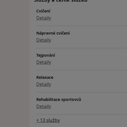
Cvičení
Detaily
Nápravné cvičení
Detaily
Tejpování
Detaily
Relaxace
Detaily
Rehabilitace sportovců
Detaily
+ 13 služby