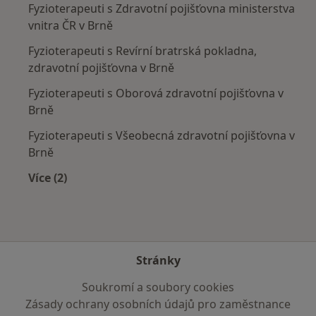
Fyzioterapeuti s Zdravotní pojišťovna ministerstva
vnitra ČR v Brně
Fyzioterapeuti s Revírní bratrská pokladna,
zdravotní pojišťovna v Brně
Fyzioterapeuti s Oborová zdravotní pojišťovna v
Brně
Fyzioterapeuti s Všeobecná zdravotní pojišťovna v
Brně
Více (2)
Více v kategorii: Zdravotní pojišťovny
Stránky
Soukromí a soubory cookies
Zásady ochrany osobních údajů pro zaměstnance