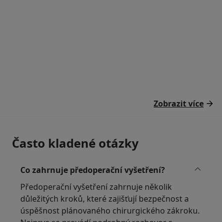
Zobrazit více
Často kladené otázky
Co zahrnuje předoperační vyšetření?
Předoperační vyšetření zahrnuje několik
důležitých kroků, které zajišťují bezpečnost a
úspěšnost plánovaného chirurgického zákroku.