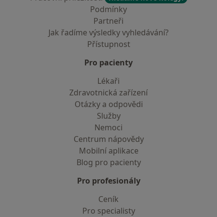
Podmínky
Partneři
Jak řadíme výsledky vyhledávání?
Přístupnost
Pro pacienty
Lékaři
Zdravotnická zařízení
Otázky a odpovědi
Služby
Nemoci
Centrum nápovědy
Mobilní aplikace
Blog pro pacienty
Pro profesionály
Ceník
Pro specialisty