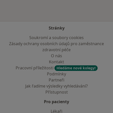
Stránky
Soukromí a soubory cookies
Zásady ochrany osobních údajů pro zaměstnance
zdravotní péče
O nás
Kontakt
Pracovní příležitosti
Hledáme nové kolegy!
Podmínky
Partneři
Jak řadíme výsledky vyhledávání?
Přístupnost
Pro pacienty
Lékaři