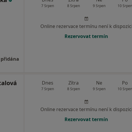
7 Srpen
8 Srpen
9 Srpen
10 Srpe
Online rezervace termínu není k dispozic
Rezervovat termín
 přidána
talová
Dnes
Zítra
Ne
Po
7 Srpen
8 Srpen
9 Srpen
10 Srpe
Online rezervace termínu není k dispozic
Rezervovat termín