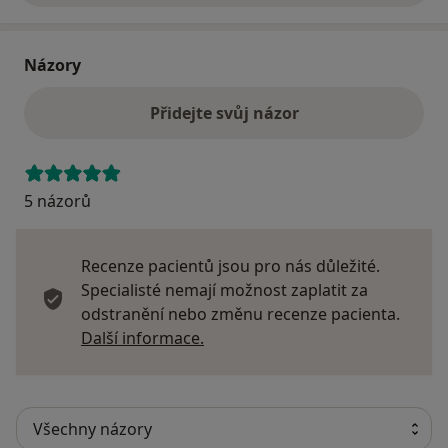
Názory
Přidejte svůj názor
5 názorů
Recenze pacientů jsou pro nás důležité.
Specialisté nemají možnost zaplatit za
odstranění nebo změnu recenze pacienta.
Další informace o názorech
Další informace.