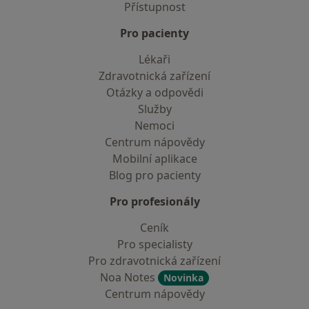
Přístupnost
Pro pacienty
Lékaři
Zdravotnická zařízení
Otázky a odpovědi
Služby
Nemoci
Centrum nápovědy
Mobilní aplikace
Blog pro pacienty
Pro profesionály
Ceník
Pro specialisty
Pro zdravotnická zařízení
Noa Notes
Novinka
Centrum nápovědy