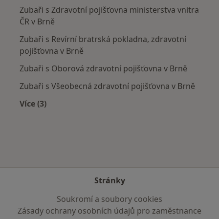
Zubaři s Zdravotní pojišťovna ministerstva vnitra
ČR v Brně
Zubaři s Revírní bratrská pokladna, zdravotní
pojišťovna v Brně
Zubaři s Oborová zdravotní pojišťovna v Brně
Zubaři s Všeobecná zdravotní pojišťovna v Brně
Více (3)
Více v kategorii: Zdravotní pojišťovny
Stránky
Soukromí a soubory cookies
Zásady ochrany osobních údajů pro zaměstnance