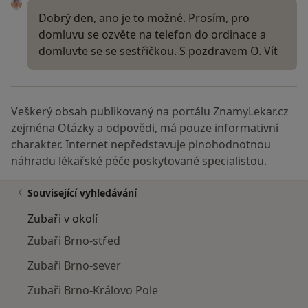
Dobrý den, ano je to možné. Prosím, pro
domluvu se ozvěte na telefon do ordinace a
domluvte se se sestřičkou. S pozdravem O. Vít
Veškerý obsah publikovaný na portálu ZnamyLekar.cz
zejména Otázky a odpovědi, má pouze informativní
charakter. Internet nepředstavuje plnohodnotnou
náhradu lékařské péče poskytované specialistou.
Související vyhledávání
Zubaři v okolí
Zubaři Brno-střed
Zubaři Brno-sever
Zubaři Brno-Královo Pole