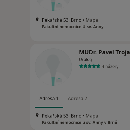
Pekařská 53, Brno
•
Mapa
Fakultní nemocnice U sv. Anny
MUDr. Pavel Troj
Urolog
4 názory
Adresa 1
Adresa 2
Pekařská 53, Brno
•
Mapa
Fakultní nemocnice u sv. Anny v Brně