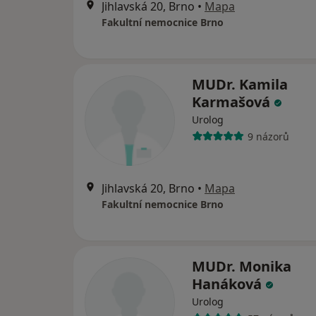
Jihlavská 20, Brno
•
Mapa
Fakultní nemocnice Brno
MUDr. Kamila
Karmašová
Urolog
9 názorů
Jihlavská 20, Brno
•
Mapa
Fakultní nemocnice Brno
MUDr. Monika
Hanáková
Urolog