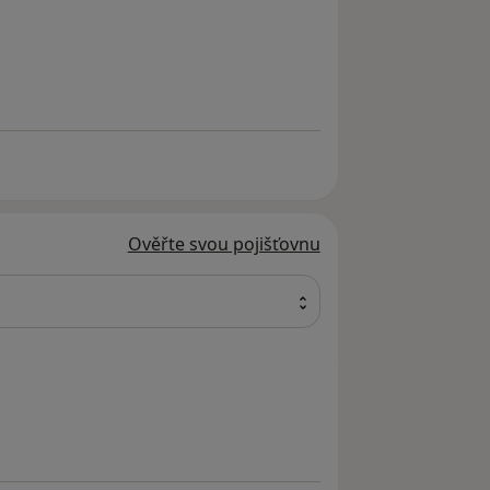
Ověřte svou pojišťovnu