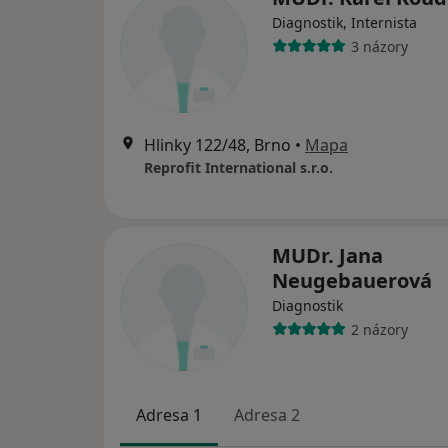
Diagnostik, Internista
3 názory
Hlinky 122/48, Brno
•
Mapa
Reprofit International s.r.o.
MUDr. Jana
Neugebauerová
Diagnostik
2 názory
Adresa 1
Adresa 2