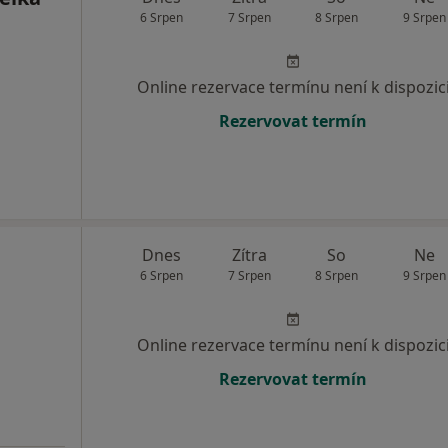
6 Srpen
7 Srpen
8 Srpen
9 Srpen
Online rezervace termínu není k dispozic
Rezervovat termín
Dnes
Zítra
So
Ne
6 Srpen
7 Srpen
8 Srpen
9 Srpen
Online rezervace termínu není k dispozic
Rezervovat termín