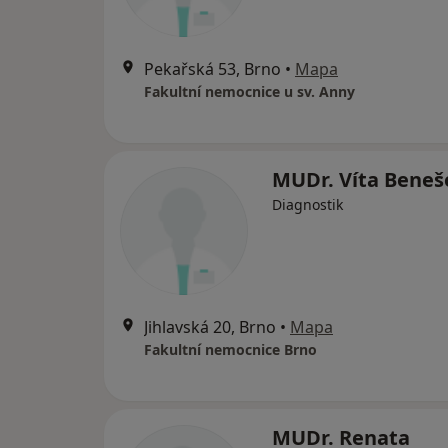
Pekařská 53, Brno
•
Mapa
Fakultní nemocnice u sv. Anny
MUDr. Víta Beneš
Diagnostik
Jihlavská 20, Brno
•
Mapa
Fakultní nemocnice Brno
MUDr. Renata