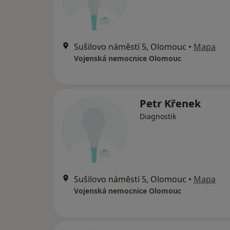
Sušilovo náměstí 5, Olomouc
•
Mapa
Vojenská nemocnice Olomouc
Petr Křenek
Diagnostik
Sušilovo náměstí 5, Olomouc
•
Mapa
Vojenská nemocnice Olomouc