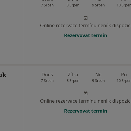
7 Srpen
8 Srpen
9 Srpen
10 Srpe
Online rezervace termínu není k dispozic
Rezervovat termín
tík
Dnes
Zítra
Ne
Po
7 Srpen
8 Srpen
9 Srpen
10 Srpe
Online rezervace termínu není k dispozic
Rezervovat termín