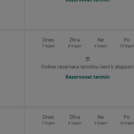
Dnes
Zítra
Ne
Po
7 Srpen
8 Srpen
9 Srpen
10 Srpe
Online rezervace termínu není k dispozic
Rezervovat termín
Dnes
Zítra
Ne
Po
7 Srpen
8 Srpen
9 Srpen
10 Srpe