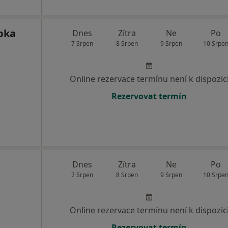
pka
Dnes
Zítra
Ne
Po
7 Srpen
8 Srpen
9 Srpen
10 Srpe
Online rezervace termínu není k dispozic
Rezervovat termín
Dnes
Zítra
Ne
Po
7 Srpen
8 Srpen
9 Srpen
10 Srpe
Online rezervace termínu není k dispozic
Rezervovat termín