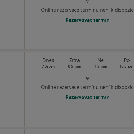
Online rezervace termínu není k dispozic
Rezervovat termín
Dnes
Zítra
Ne
Po
7 Srpen
8 Srpen
9 Srpen
10 Srpe
Online rezervace termínu není k dispozic
Rezervovat termín