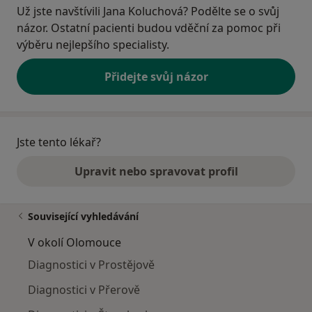
Už jste navštívili Jana Koluchová? Podělte se o svůj
názor. Ostatní pacienti budou vděční za pomoc při
výběru nejlepšího specialisty.
Přidejte svůj názor
Jste tento lékař?
Upravit nebo spravovat profil
Související vyhledávání
V okolí Olomouce
Diagnostici v Prostějově
Diagnostici v Přerově