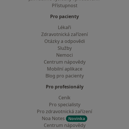
Přístupnost
Pro pacienty
Lékaři
Zdravotnická zařízení
Otázky a odpovědi
Služby
Nemoci
Centrum nápovědy
Mobilní aplikace
Blog pro pacienty
Pro profesionály
Ceník
Pro specialisty
Pro zdravotnická zařízení
Noa Notes
Novinka
Centrum nápovědy