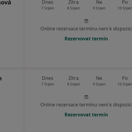
nová
Dnes
Zítra
Ne
Po
7 Srpen
8 Srpen
9 Srpen
10 Srpe
Online rezervace termínu není k dispozic
Rezervovat termín
h
Dnes
Zítra
Ne
Po
7 Srpen
8 Srpen
9 Srpen
10 Srpe
Online rezervace termínu není k dispozic
Rezervovat termín
.