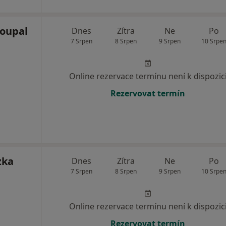
Doupal
Dnes
Zítra
Ne
Po
7 Srpen
8 Srpen
9 Srpen
10 Srpe
Online rezervace termínu není k dispozic
Rezervovat termín
zka
Dnes
Zítra
Ne
Po
7 Srpen
8 Srpen
9 Srpen
10 Srpe
Online rezervace termínu není k dispozic
Rezervovat termín