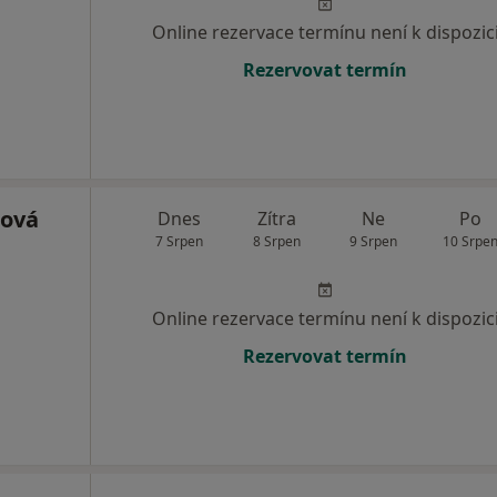
Online rezervace termínu není k dispozic
Rezervovat termín
lová
Dnes
Zítra
Ne
Po
7 Srpen
8 Srpen
9 Srpen
10 Srpe
Online rezervace termínu není k dispozic
Rezervovat termín