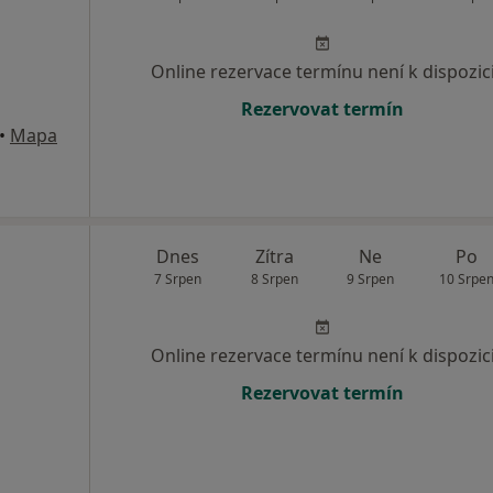
Online rezervace termínu není k dispozic
Rezervovat termín
•
Mapa
Dnes
Zítra
Ne
Po
7 Srpen
8 Srpen
9 Srpen
10 Srpe
Online rezervace termínu není k dispozic
Rezervovat termín