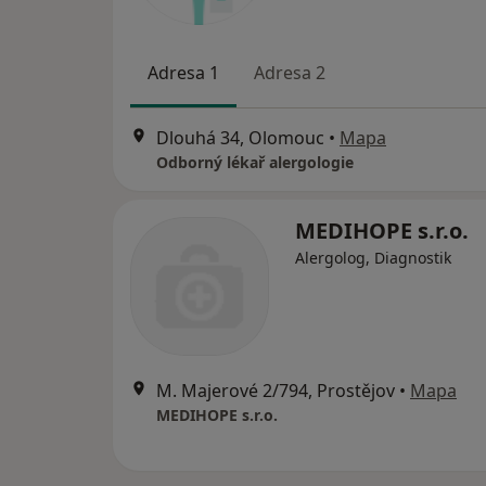
Adresa 1
Adresa 2
Dlouhá 34, Olomouc
•
Mapa
Odborný lékař alergologie
MEDIHOPE s.r.o.
Alergolog, Diagnostik
M. Majerové 2/794, Prostějov
•
Mapa
MEDIHOPE s.r.o.