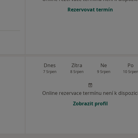
Rezervovat termín
Dnes
Zítra
Ne
Po
7 Srpen
8 Srpen
9 Srpen
10 Srpe
Online rezervace termínu není k dispozic
Zobrazit profil