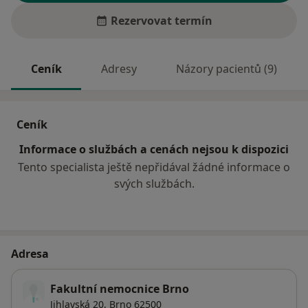
Rezervovat termín
Ceník
Adresy
Názory pacientů (9)
Ceník
Informace o službách a cenách nejsou k dispozici
Tento specialista ještě nepřidával žádné informace o
svých službách.
Adresa
Fakultní nemocnice Brno
Jihlavská 20,
Brno
62500