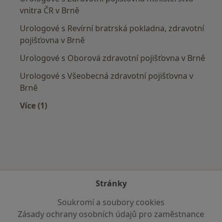
vnitra ČR v Brně
Urologové s Revírní bratrská pokladna, zdravotní
pojišťovna v Brně
Urologové s Oborová zdravotní pojišťovna v Brně
Urologové s Všeobecná zdravotní pojišťovna v
Brně
Více (1)
Více v kategorii: Zdravotní pojišťovny
Stránky
Soukromí a soubory cookies
Zásady ochrany osobních údajů pro zaměstnance