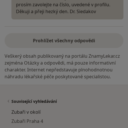
prosím zavolejte na číslo, uvedené v profilu.
Děkuji a přeji hezký den. Dr. Siedakov
Prohlížet všechny odpovědi
Veškerý obsah publikovaný na portálu ZnamyLekar.cz
zejména Otázky a odpovědi, má pouze informativní
charakter. Internet nepředstavuje plnohodnotnou
náhradu lékařské péče poskytované specialistou.
Související vyhledávání
Zubaři v okolí
Zubaři Praha 4