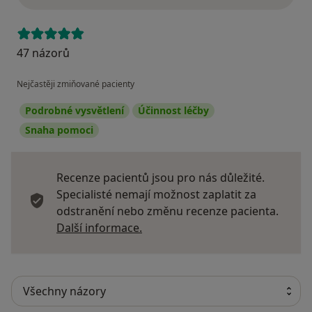
47 názorů
Nejčastěji zmiňované pacienty
Podrobné vysvětlení
Účinnost léčby
Snaha pomoci
Recenze pacientů jsou pro nás důležité.
Specialisté nemají možnost zaplatit za
odstranění nebo změnu recenze pacienta.
Další informace o názorech
Další informace.