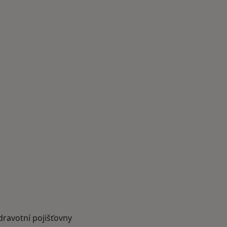
dravotní pojišťovny